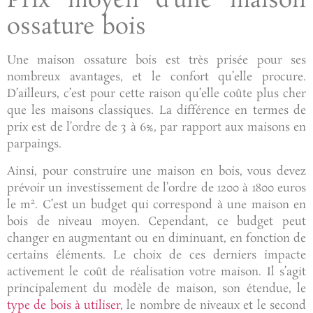
Prix moyen d’une maison
ossature bois
Une maison ossature bois est très prisée pour ses
nombreux avantages, et le confort qu’elle procure.
D’ailleurs, c’est pour cette raison qu’elle coûte plus cher
que les maisons classiques. La différence en termes de
prix est de l’ordre de 3 à 6%, par rapport aux maisons en
parpaings.
Ainsi, pour construire une maison en bois, vous devez
prévoir un investissement de l’ordre de 1200 à 1800 euros
2
le m
. C’est un budget qui correspond à une maison en
bois de niveau moyen. Cependant, ce budget peut
changer en augmentant ou en diminuant, en fonction de
certains éléments. Le choix de ces derniers impacte
activement le coût de réalisation votre maison. Il s’agit
principalement du modèle de maison, son étendue, le
type de bois à utiliser
, le nombre de niveaux et le second