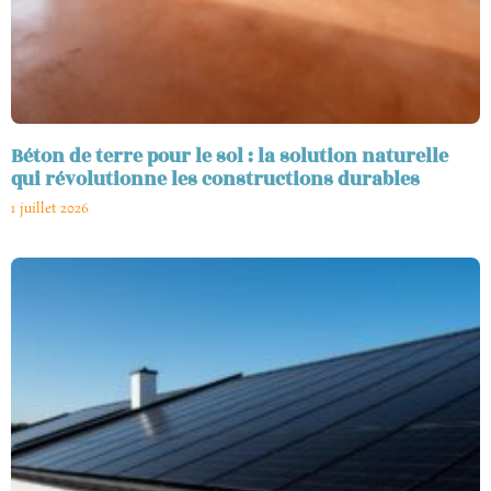
Béton de terre pour le sol : la solution naturelle
qui révolutionne les constructions durables
1 juillet 2026