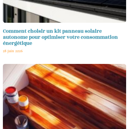
Comment choisir un kit panneau solaire
autonome pour optimiser votre consommation
énergétique
28 juin 2026