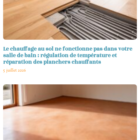
Le chauffage au sol ne fonctionne pas dans votre
salle de bain : régulation de température et
réparation des planchers chauffants
5 juillet 2026