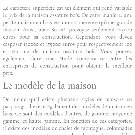
Le caractère superficie est un élément qui rend variable
le prix de la maison ossature bois. De cette manière, une
petite maison en bois est moins onéreuse qu’une grande
2
maison. Ainsi, pour 80 m
, prévoyez seulement 105000
euros pour sa construction. Cependant, vous devez
disposer 130000 et 155000 euros pour respectivement 100
et 120 m2 de maison ossature bois. Vous pouvez
également faire une étude comparative entre les
entreprises de construction pour obtenir le meilleur
prix.
Le modèle de la maison
De même qu’il existe plusieurs styles de maisons en
parpaings, il existe également des modèles de maison en
bois. Ce sont des modèles d’entrée de gamme, moyenne
gamme, et haute gamme. En fonction de ces catégories,
il existe des modèles de chalet de montagne, colonnades