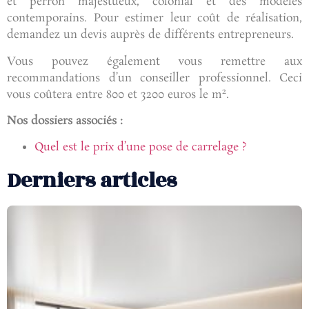
et perron majestueux, colonial et des modèles
contemporains. Pour estimer leur coût de réalisation,
demandez un devis auprès de différents entrepreneurs.
Vous pouvez également vous remettre aux
recommandations d’un conseiller professionnel. Ceci
2
vous coûtera entre 800 et 3200 euros le m
.
Nos dossiers associés :
Quel est le prix d’une pose de carrelage ?
Derniers articles