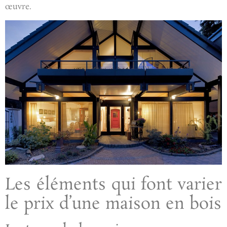
œuvre.
Les éléments qui font varier
le prix d’une maison en bois