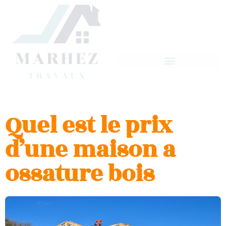
Quel est le prix
d’une maison a
ossature bois