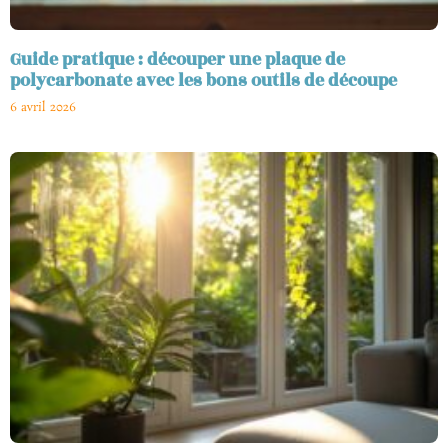
Guide pratique : découper une plaque de
polycarbonate avec les bons outils de découpe
6 avril 2026