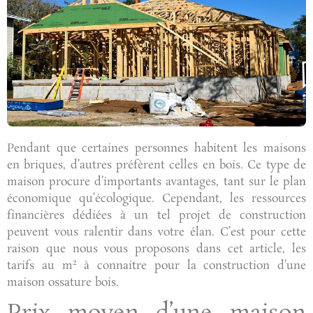
Pendant que certaines personnes habitent les maisons
en briques, d’autres préfèrent celles en bois. Ce type de
maison procure d’importants avantages, tant sur le plan
économique qu’écologique. Cependant, les ressources
financières dédiées à un tel projet de construction
peuvent vous ralentir dans votre élan. C’est pour cette
raison que nous vous proposons dans cet article, les
2
tarifs au m
à connaitre pour la construction d’une
maison ossature bois.