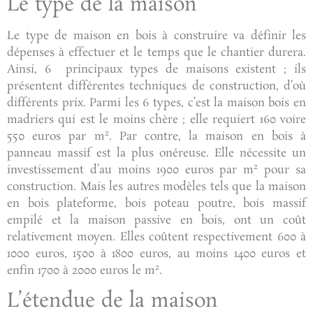
Le type de la maison
Le type de maison en bois à construire va définir les
dépenses à effectuer et le temps que le chantier durera.
Ainsi, 6 principaux types de maisons existent ; ils
présentent différentes techniques de construction, d’où
différents prix. Parmi les 6 types, c’est la maison bois en
madriers qui est le moins chère ; elle requiert 160 voire
2
550 euros par m
. Par contre, la maison en bois à
panneau massif est la plus onéreuse. Elle nécessite un
2
investissement d’au moins 1900 euros par m
pour sa
construction. Mais les autres modèles tels que la maison
en bois plateforme, bois poteau poutre, bois massif
empilé et la maison passive en bois, ont un coût
relativement moyen. Elles coûtent respectivement 600 à
1000 euros, 1500 à 1800 euros, au moins 1400 euros et
2
enfin 1700 à 2000 euros le m
.
L’étendue de la maison