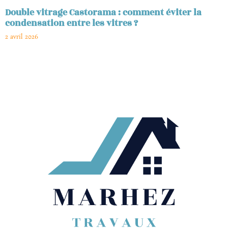
Double vitrage Castorama : comment éviter la
condensation entre les vitres ?
2 avril 2026