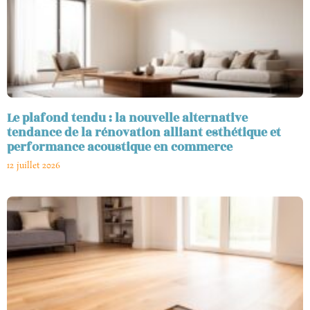
Le plafond tendu : la nouvelle alternative
tendance de la rénovation alliant esthétique et
performance acoustique en commerce
12 juillet 2026